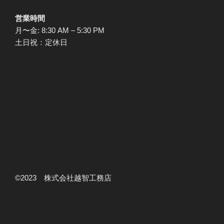
営業時間
月〜金: 8:30 AM – 5:30 PM
土日祝：定休日
©2023 株式会社越智工務店