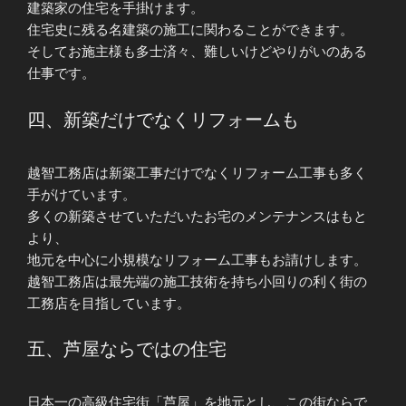
建築家の住宅を手掛けます。
住宅史に残る名建築の施工に関わることができます。
そしてお施主様も多士済々、難しいけどやりがいのある
仕事です。
四、新築だけでなくリフォームも
越智工務店は新築工事だけでなくリフォーム工事も多く
手がけています。
多くの新築させていただいたお宅のメンテナンスはもと
より、
地元を中心に小規模なリフォーム工事もお請けします。
越智工務店は最先端の施工技術を持ち小回りの利く街の
工務店を目指しています。
五、芦屋ならではの住宅
日本一の高級住宅街「芦屋」を地元とし、この街ならで