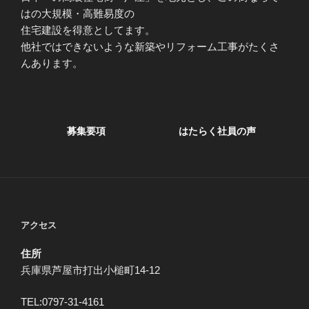
はの大規模・高難易度の
住宅建設を得意としてます。
他社ではできないような新築やリフォーム工事がたくさ
んあります。
募集要項
はたらく社員の声
アクセス
住所
兵庫県芦屋市打出小槌町14-12
TEL:0797-31-4161