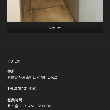
Sanitary
アクセス
住所
兵庫県芦屋市打出小槌町14-12
TEL:0797-31-4161
営業時間
月〜金: 8:30 AM – 5:30 PM