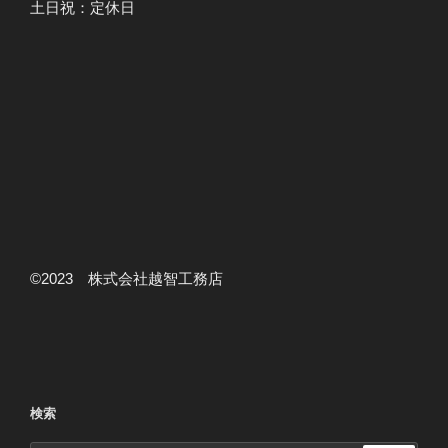
土日祝：定休日
©2023 株式会社越智工務店
検索