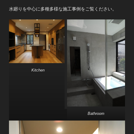
水廻りを中心に多種多様な施工事例をご覧ください。
Kitchen
Bathroom